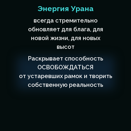
Энергия Урана
всегда стремительно
обновляет для блага, для
новой жизни, для новых
высот
Раскрывает способность
ОСВОБОЖДАТЬСЯ
от устаревших рамок и творить
собственную реальность