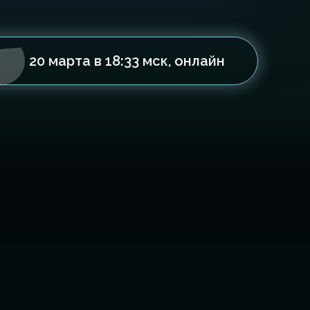
20 марта в 18:33 мск, онлайн