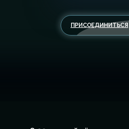
ПРИСОЕДИНИТЬСЯ